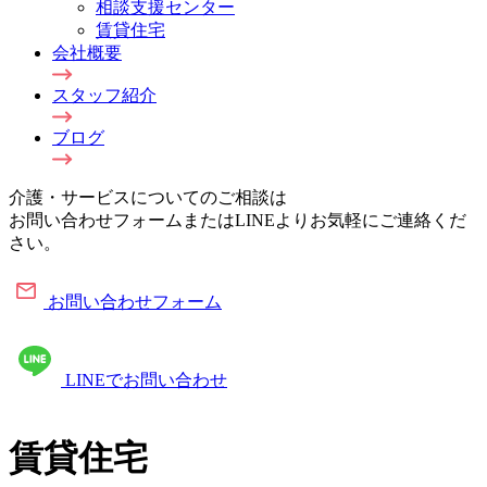
相談支援センター
賃貸住宅
会社概要
スタッフ紹介
ブログ
介護・サービスについてのご相談は
お問い合わせフォームまたはLINEよりお気軽にご連絡くだ
さい。
お問い合わせフォーム
LINEでお問い合わせ
賃貸住宅