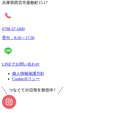
兵庫県西宮市屋敷町15-17
0798-37-1600
受付：8:30～17:30
LINEでお問い合わせ
個人情報保護方針
Cookieポリシー