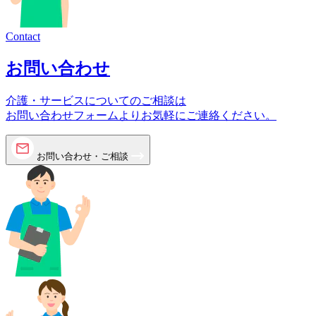
Contact
お問い合わせ
介護・サービスについてのご相談は
お問い合わせフォームよりお気軽にご連絡ください。
お問い合わせ・ご相談