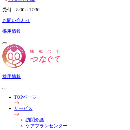
受付：8:30～17:30
お問い合わせ
採用情報
採用情報
TOPページ
サービス
訪問介護
ケアプランセンター