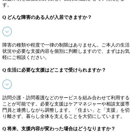
す。
Q
どんな障害のある人が入居できますか？
障害の種類や程度で一律の制限はありません。ご本人の生活
状況や必要な支援内容を個別に判断しますので、まずはお気
軽にご相談ください。
Q
生活に必要な支援はどこまで受けられますか？
訪問介護・訪問看護などのサービスを組み合わせて利用する
ことが可能です。必要な支援はケアマネジャーや相談支援専
門員と連携しながら調整します。「住まい」と「支援」を切
り離さず、暮らし全体を支えることを大切にしています。
Q
将来、支援内容が変わった場合はどうなりますか？