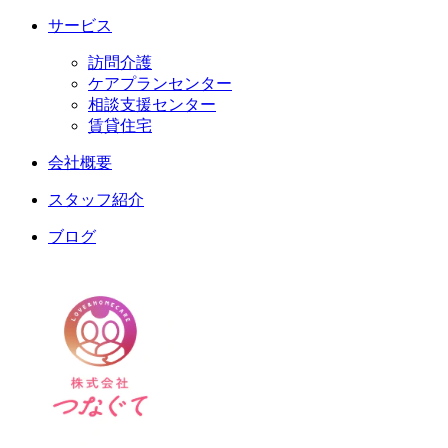
サービス
訪問介護
ケアプランセンター
相談支援センター
賃貸住宅
会社概要
スタッフ紹介
ブログ