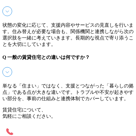
状態の変化に応じて、支援内容やサービスの見直しを行いま
す。住み替えが必要な場合も、関係機関と連携しながら次の
選択肢を一緒に考えていきます。長期的な視点で寄り添うこ
とを大切にしています。
Q
一般の賃貸住宅との違いは何ですか？
単なる「住まい」ではなく、支援とつながった「暮らしの拠
点」である点が大きな違いです。トラブルや不安が起きやす
い部分を、事前の仕組みと連携体制でカバーしています。
賃貸住宅について、
気軽にご相談ください。