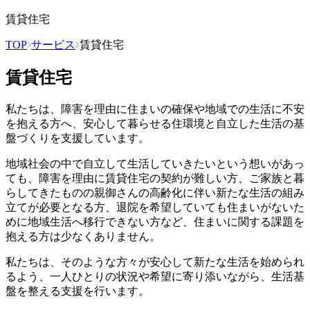
賃貸住宅
TOP
サービス
賃貸住宅
賃貸住宅
私たちは、障害を理由に住まいの確保や地域での生活に不安
を抱える方へ、安心して暮らせる住環境と自立した生活の基
盤づくりを支援しています。
地域社会の中で自立して生活していきたいという想いがあっ
ても、障害を理由に賃貸住宅の契約が難しい方、ご家族と暮
らしてきたものの親御さんの高齢化に伴い新たな生活の組み
立てが必要となる方、退院を希望していても住まいがないた
めに地域生活へ移行できない方など、住まいに関する課題を
抱える方は少なくありません。
私たちは、そのような方々が安心して新たな生活を始められ
るよう、一人ひとりの状況や希望に寄り添いながら、生活基
盤を整える支援を行います。