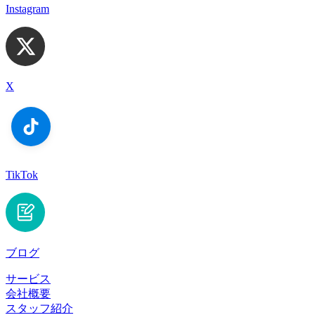
Instagram
X
TikTok
ブログ
サービス
会社概要
スタッフ紹介