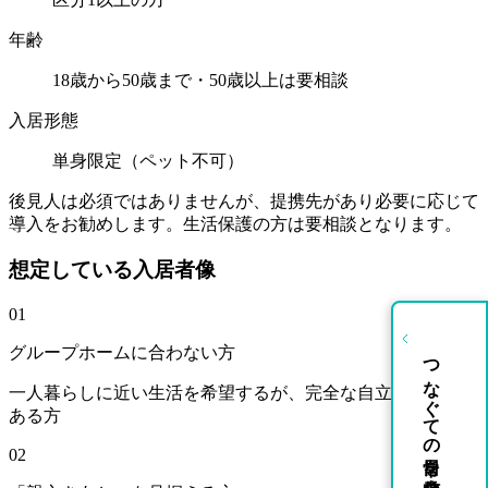
年齢
18歳から50歳まで・50歳以上は要相談
入居形態
単身限定（ペット不可）
後見人は必須ではありませんが、提携先があり必要に応じて
導入をお勧めします。生活保護の方は要相談となります。
想定している入居者像
01
グループホームに合わない方
つなぐての日常を発信中
一人暮らしに近い生活を希望するが、完全な自立には不安が
ある方
02