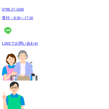
0798-37-1600
受付：8:30～17:30
LINEでお問い合わせ