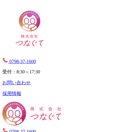
0798-37-1600
受付：8:30～17:30
お問い合わせ
採用情報
0798-37-1600