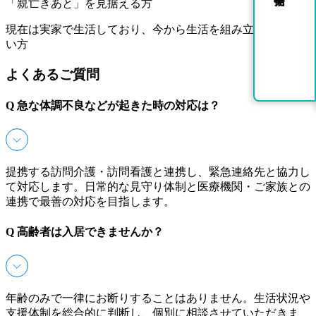
「親亡きあと」を見据える方
現在は実家で生活しており、今から生活を組み立てていきた
い方
よくあるご質問
Q
急な体調不良などが起きた時の対応は？
提携する訪問介護・訪問看護と連携し、緊急連絡先と協力し
て対応します。日常的な見守り体制と医療機関・ご家族との
連携で最善の対応を目指します。
Q
高齢者は入居できませんか？
年齢のみで一律にお断りすることはありません。生活状況や
支援体制を総合的に判断し、個別に相談させていただきま