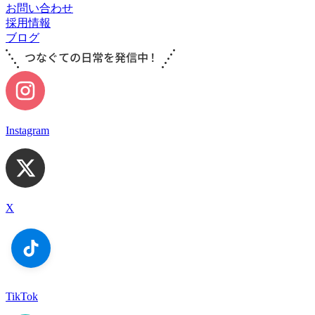
お問い合わせ
採用情報
ブログ
Instagram
X
TikTok