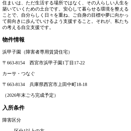
住まいは、ただ生活する場所ではなく、その人らしい人生を
築いていくための土台です。安心して暮らせる環境を整える
ことで、自分らしく日々を重ね、ご自身の目標や夢に向かっ
て前向きに歩んでいけるよう支援すること。それが、私たち
の考える自立支援です。
物件情報
浜甲子園（障害者専用賃貸住宅）
〒663-8154 西宮市浜甲子園1丁目17-22
カーサ・つなぐ
〒663-8134 兵庫県西宮市上田中町18-18
（2026年末ごろ完成予定）
入所条件
障害区分
区分1以上の方