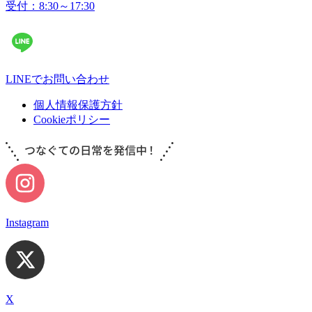
受付：8:30～17:30
LINEでお問い合わせ
個人情報保護方針
Cookieポリシー
Instagram
X