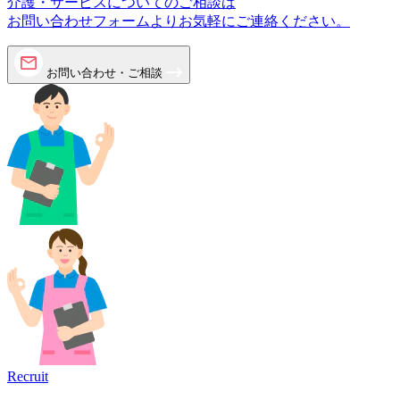
介護・サービスについてのご相談は
お問い合わせフォームよりお気軽にご連絡ください。
お問い合わせ・ご相談
Recruit