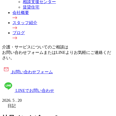
相談支援センター
賃貸住宅
会社概要
スタッフ紹介
ブログ
介護・サービスについてのご相談は
お問い合わせフォームまたはLINEよりお気軽にご連絡くだ
さい。
お問い合わせフォーム
LINEでお問い合わせ
2026.
5
.
20
日記