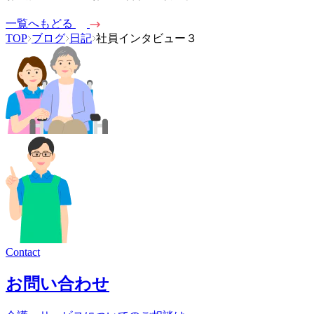
一覧へもどる
TOP
ブログ
日記
社員インタビュー３
Contact
お問い合わせ