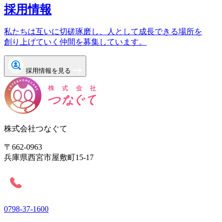
採用情報
私たちは互いに切磋琢磨し、人として成長できる場所を
創り上げていく仲間を募集しています。
採用情報を見る
株式会社つなぐて
〒662-0963
兵庫県西宮市屋敷町15-17
0798-37-1600