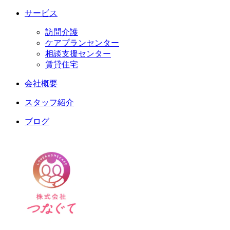
サービス
訪問介護
ケアプランセンター
相談支援センター
賃貸住宅
会社概要
スタッフ紹介
ブログ