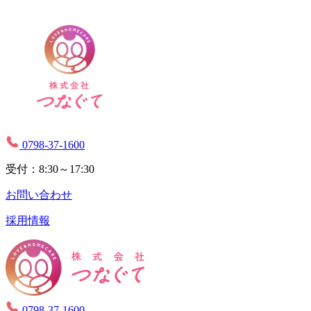
0798-37-1600
受付：8:30～17:30
お問い合わせ
採用情報
0798-37-1600