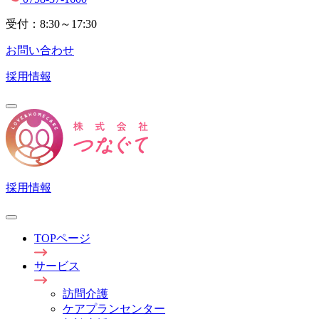
受付：8:30～17:30
お問い合わせ
採用情報
採用情報
TOPページ
サービス
訪問介護
ケアプランセンター