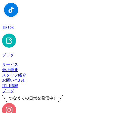
TikTok
ブログ
サービス
会社概要
スタッフ紹介
お問い合わせ
採用情報
ブログ