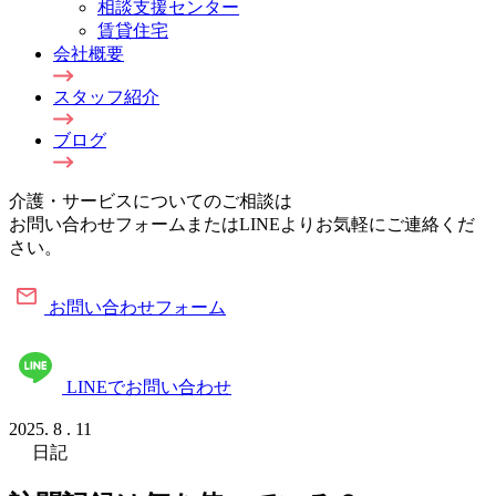
相談支援センター
賃貸住宅
会社概要
スタッフ紹介
ブログ
介護・サービスについてのご相談は
お問い合わせフォームまたはLINEよりお気軽にご連絡くだ
さい。
お問い合わせフォーム
LINEでお問い合わせ
2025.
8
.
11
日記