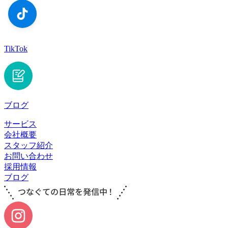
TikTok
ブログ
サービス
会社概要
スタッフ紹介
お問い合わせ
採用情報
ブログ