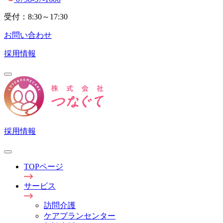
受付：8:30～17:30
お問い合わせ
採用情報
採用情報
TOPページ
サービス
訪問介護
ケアプランセンター