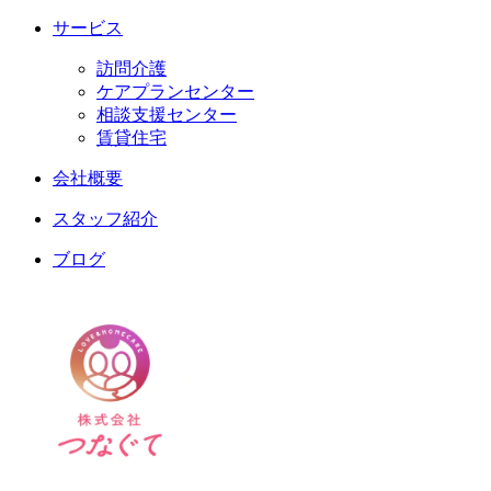
サービス
訪問介護
ケアプランセンター
相談支援センター
賃貸住宅
会社概要
スタッフ紹介
ブログ