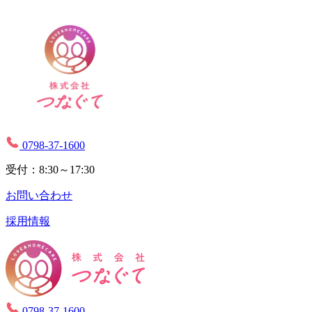
0798-37-1600
受付：8:30～17:30
お問い合わせ
採用情報
0798-37-1600