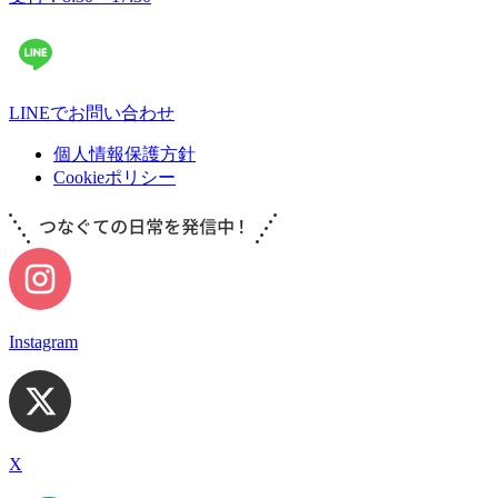
LINEでお問い合わせ
個人情報保護方針
Cookieポリシー
Instagram
X