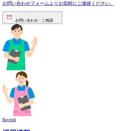
お問い合わせフォームよりお気軽にご連絡ください。
お問い合わせ・ご相談
Recruit