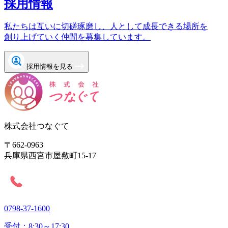
採用情報
私たちは互いに切磋琢磨し、人として成長できる場所を
創り上げていく仲間を募集しています。
採用情報を見る
株式会社つなぐて
〒662-0963
兵庫県西宮市屋敷町15-17
0798-37-1600
受付：8:30～17:30