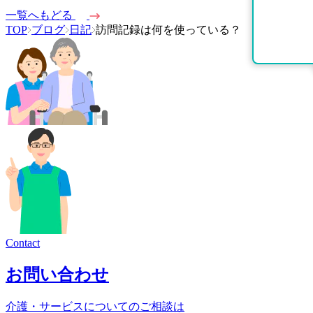
一覧へもどる
TOP
ブログ
日記
訪問記録は何を使っている？
Contact
お問い合わせ
介護・サービスについてのご相談は