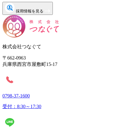
採用情報を見る
株式会社つなぐて
〒662-0963
兵庫県西宮市屋敷町15-17
0798-37-1600
受付：8:30～17:30