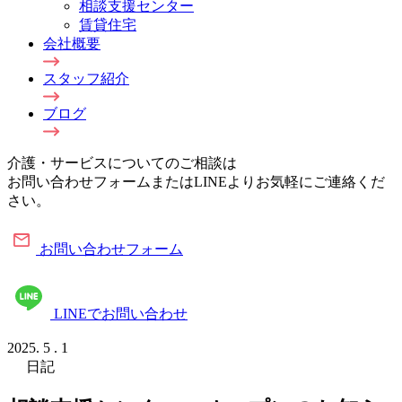
相談支援センター
賃貸住宅
会社概要
スタッフ紹介
ブログ
介護・サービスについてのご相談は
お問い合わせフォームまたはLINEよりお気軽にご連絡くだ
さい。
お問い合わせフォーム
LINEでお問い合わせ
2025.
5
.
1
日記