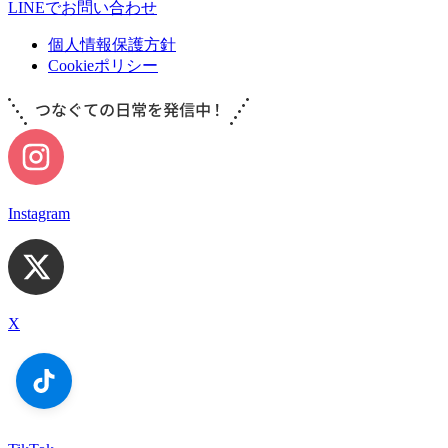
LINEでお問い合わせ
個人情報保護方針
Cookieポリシー
Instagram
X