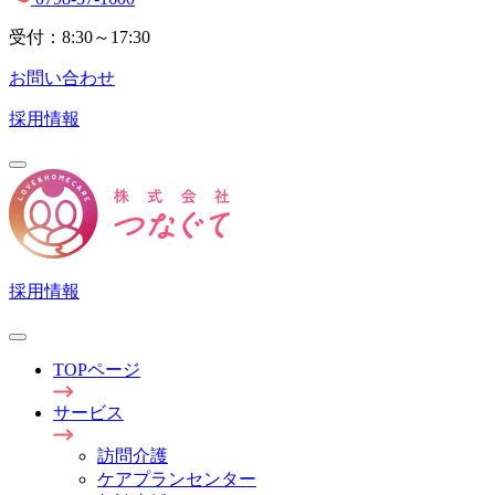
受付：8:30～17:30
お問い合わせ
採用情報
採用情報
TOPページ
サービス
訪問介護
ケアプランセンター