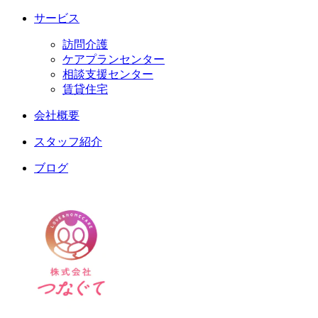
サービス
訪問介護
ケアプランセンター
相談支援センター
賃貸住宅
会社概要
スタッフ紹介
ブログ