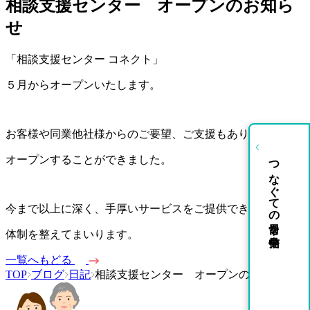
相談支援センター オープンのお知ら
せ
「相談支援センター コネクト」
５月からオープンいたします。
お客様や同業他社様からのご要望、ご支援もあり
つなぐての日常を発信中
オープンすることができました。
今まで以上に深く、手厚いサービスをご提供できるよう
体制を整えてまいります。
一覧へもどる
TOP
ブログ
日記
相談支援センター オープンのお知らせ