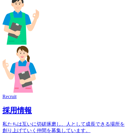
Recruit
採用情報
私たちは互いに切磋琢磨し、人として成長できる場所を
創り上げていく仲間を募集しています。