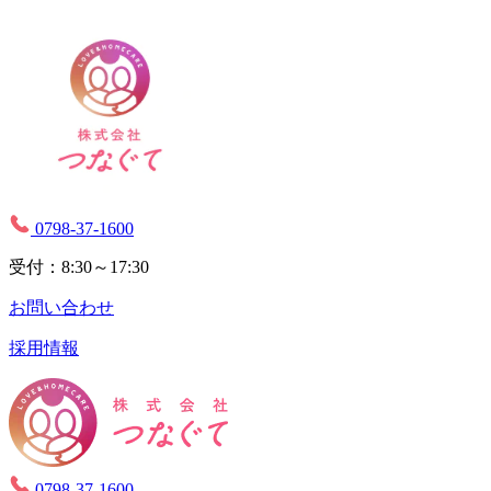
0798-37-1600
受付：8:30～17:30
お問い合わせ
採用情報
0798-37-1600