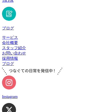
TikTok
ブログ
サービス
会社概要
スタッフ紹介
お問い合わせ
採用情報
ブログ
Instagram