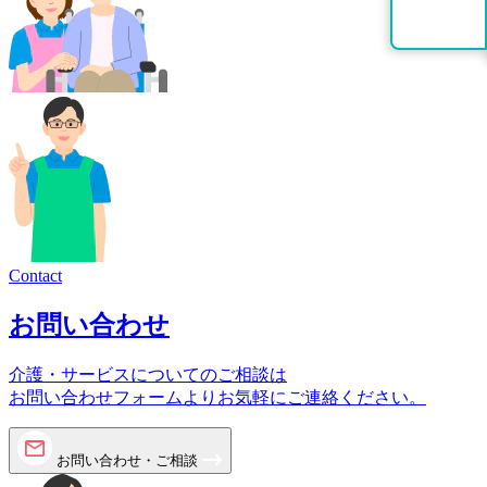
Contact
お問い合わせ
介護・サービスについてのご相談は
お問い合わせフォームよりお気軽にご連絡ください。
お問い合わせ・ご相談